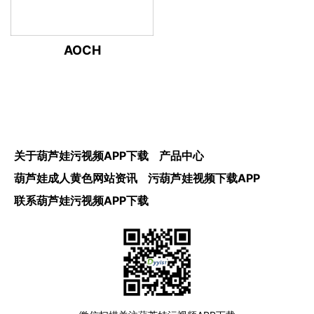
AOCH
关于葫芦娃污视频APP下载
产品中心
葫芦娃成人黄色网站资讯
污葫芦娃视频下载APP
联系葫芦娃污视频APP下载