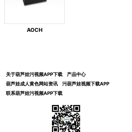
AOCH
关于葫芦娃污视频APP下载
产品中心
葫芦娃成人黄色网站资讯
污葫芦娃视频下载APP
联系葫芦娃污视频APP下载